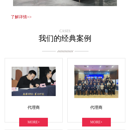
了解详情>>
CASES
我们的经典案例
代理商
代理商
MORE+
MORE+