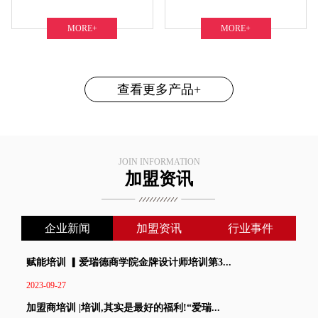
MORE+
MORE+
查看更多产品+
JOIN INFORMATION
加盟资讯
企业新闻
加盟资讯
行业事件
赋能培训 ▎爱瑞德商学院金牌设计师培训第3...
2023-09-27
加盟商培训 |培训,其实是最好的福利!“爱瑞...