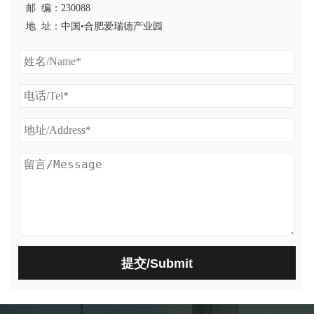
邮 编：230088
地 址：中国•合肥爱瑞德产业园
提交/Submit