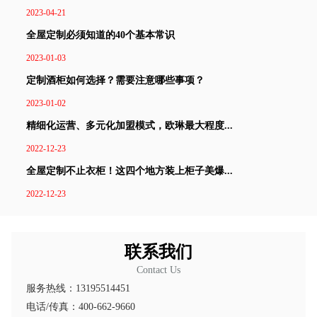
2023-04-21
全屋定制必须知道的40个基本常识
2023-01-03
定制酒柜如何选择？需要注意哪些事项？
2023-01-02
精细化运营、多元化加盟模式，欧琳最大程度...
2022-12-23
全屋定制不止衣柜！这四个地方装上柜子美爆...
2022-12-23
联系我们
Contact Us
服务热线：13195514451
电话/传真：400-662-9660