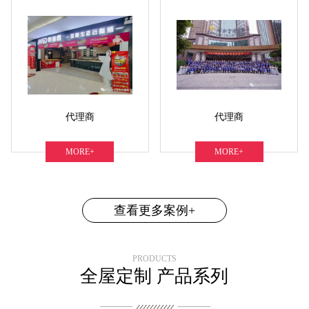
代理商
代理商
MORE+
MORE+
查看更多案例+
PRODUCTS
全屋定制 产品系列